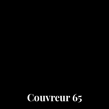
Couvreur 65