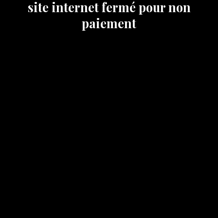
site internet fermé pour non
paiement