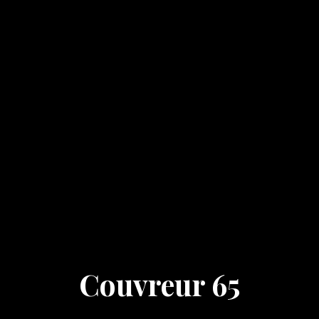
Couvreur 65