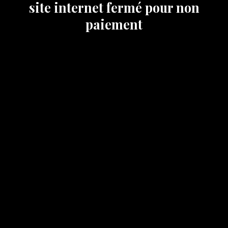
site internet fermé pour non
paiement