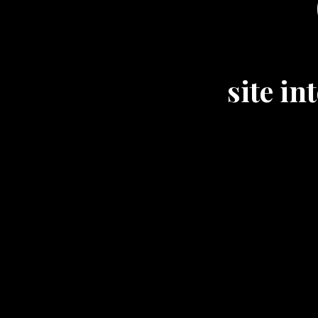
site i