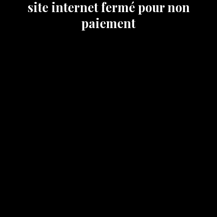
site internet fermé pour non
paiement