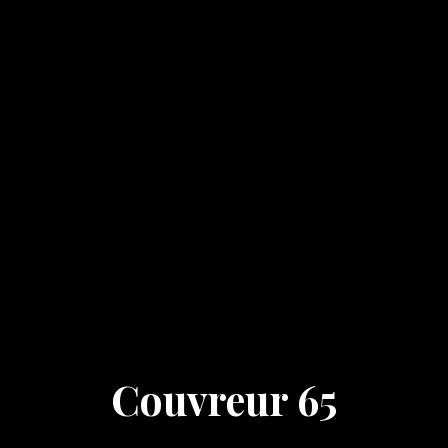
Couvreur 65