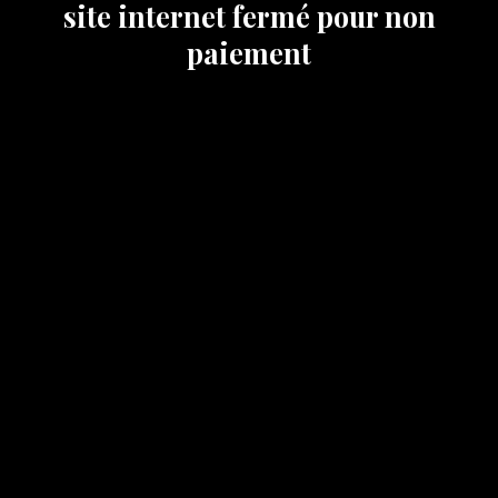
site internet fermé pour non
paiement