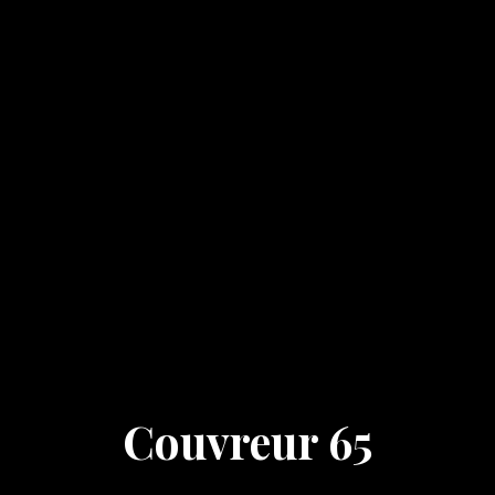
Couvreur 65