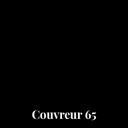
Couvreur 65