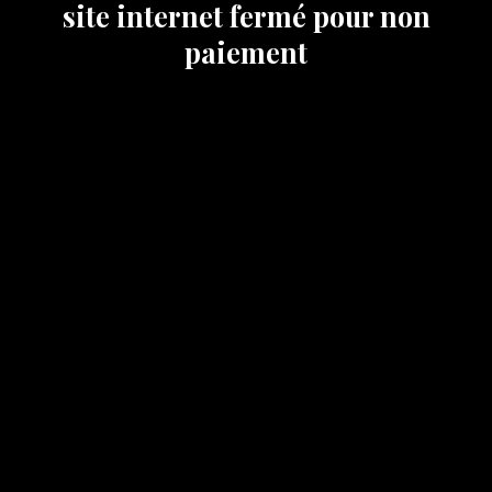
site internet fermé pour non
paiement