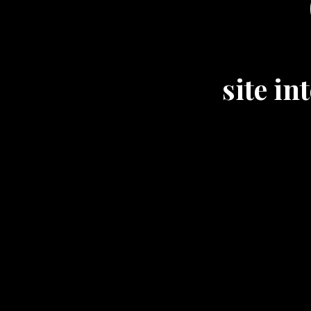
site i