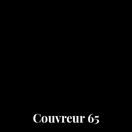
Couvreur 65