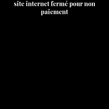
site internet fermé pour non
paiement