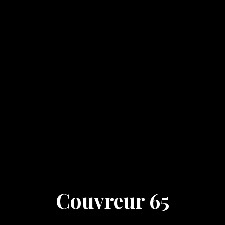
Couvreur 65