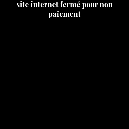
site internet fermé pour non
paiement