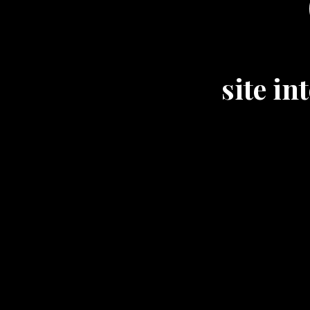
site i