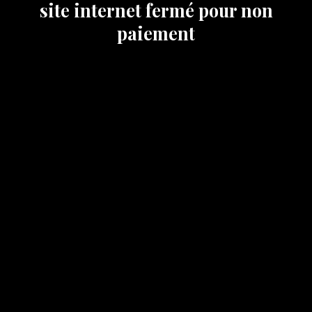
site internet fermé pour non
paiement