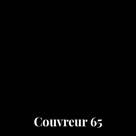
Couvreur 65