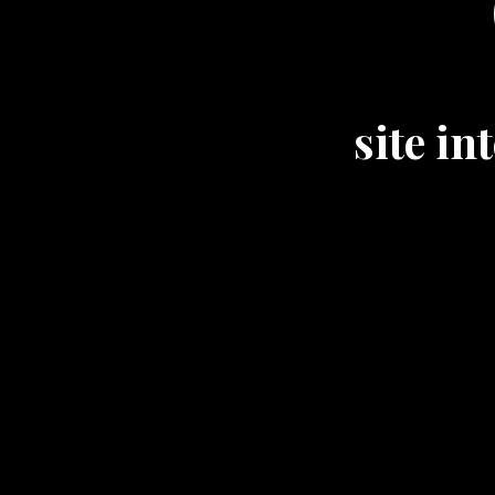
site i