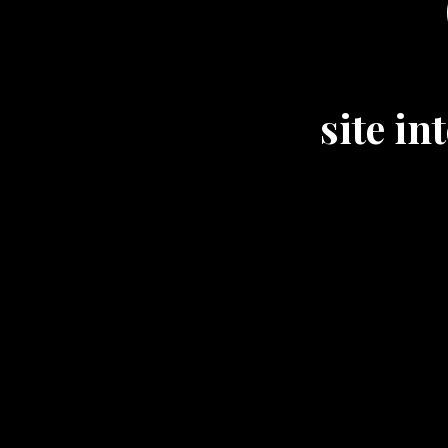
site i