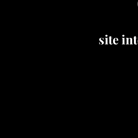
site i