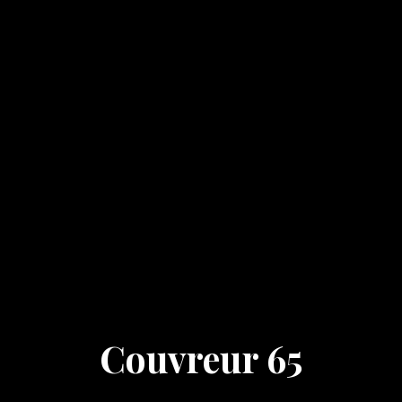
Couvreur 65