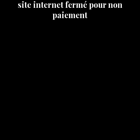
site internet fermé pour non
paiement