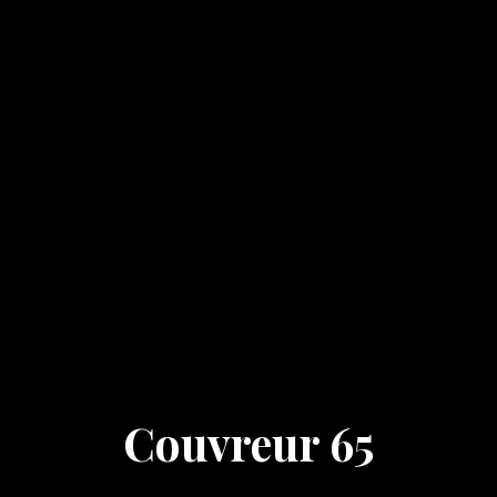
Couvreur 65