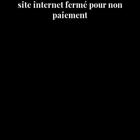
site internet fermé pour non
paiement