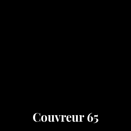
Couvreur 65