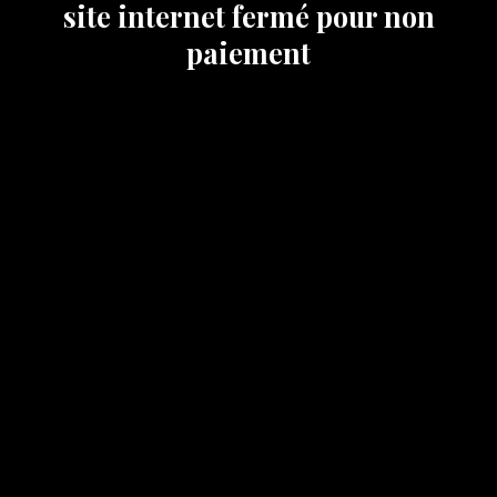
site internet fermé pour non
paiement