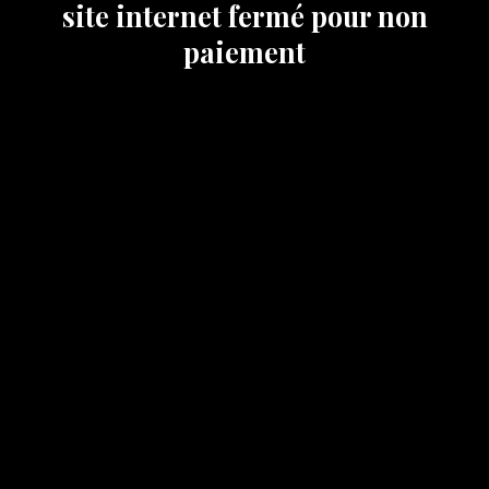
site internet fermé pour non
paiement