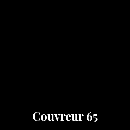
Couvreur 65