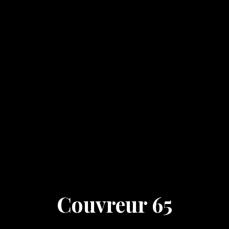
Couvreur 65