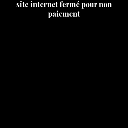
site internet fermé pour non
paiement