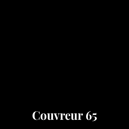
Couvreur 65