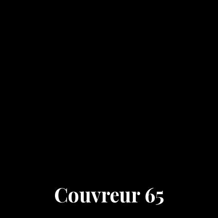
Couvreur 65