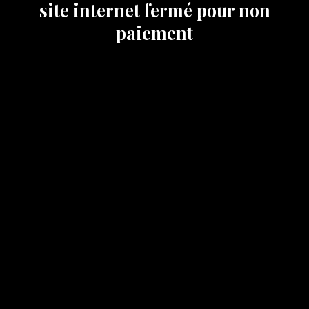
site internet fermé pour non
paiement