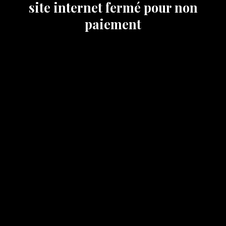
site internet fermé pour non
paiement