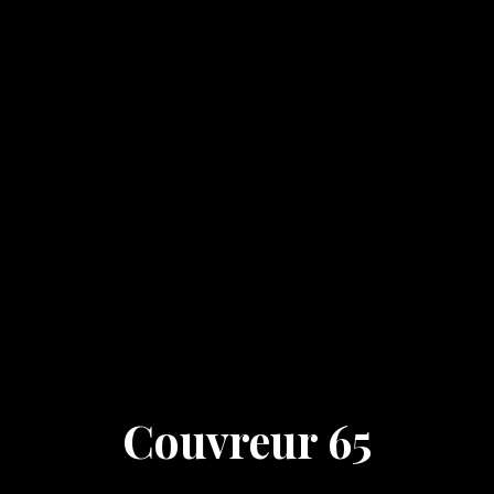
Couvreur 65