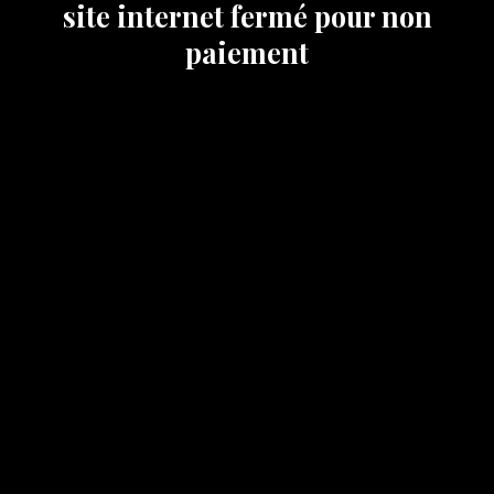
site internet fermé pour non
paiement