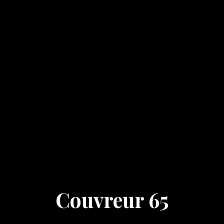
Couvreur 65