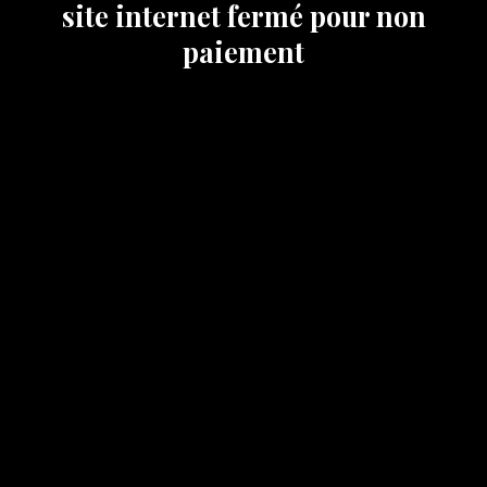
site internet fermé pour non
paiement