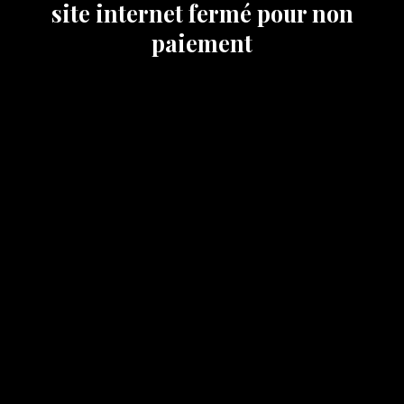
site internet fermé pour non
paiement