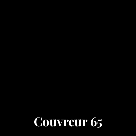
Couvreur 65