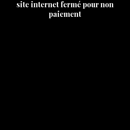
site internet fermé pour non
paiement