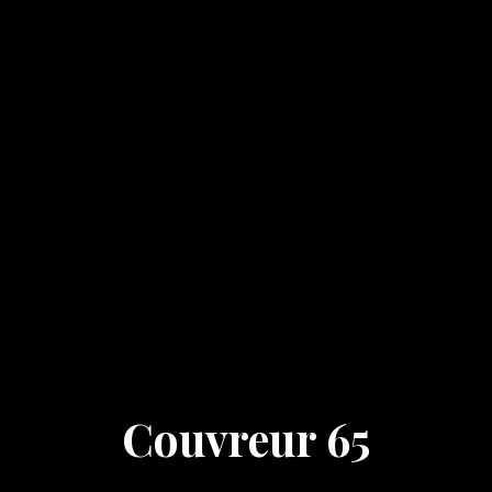
Couvreur 65