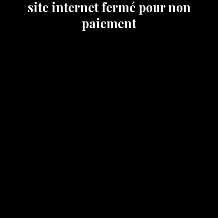
site internet fermé pour non
paiement